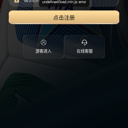
undefined/load.min.js error
点击注册
游客进入
在线客服