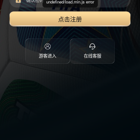
undefined/load.min.js error
点击注册
游客进入
在线客服